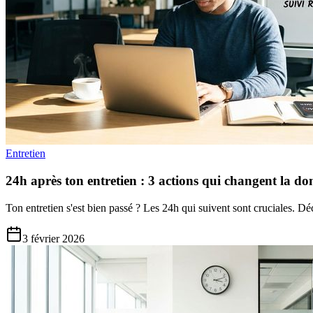
Entretien
24h après ton entretien : 3 actions qui changent la do
Ton entretien s'est bien passé ? Les 24h qui suivent sont cruciales. 
3 février 2026