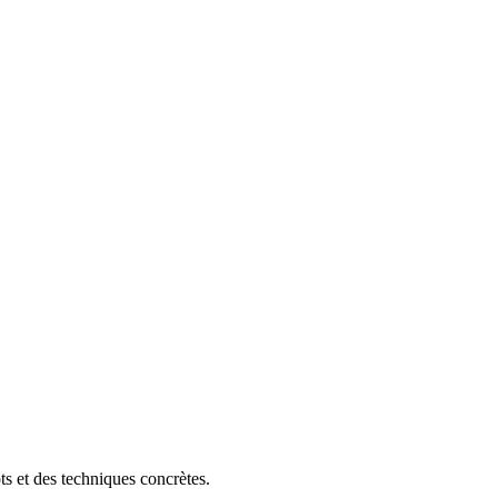
ts et des techniques concrètes.