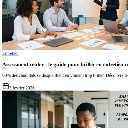
Entretien
Assessment center : le guide pour briller en entretien co
60% des candidats se disqualifient en voulant trop briller. Découvre l
3 février 2026