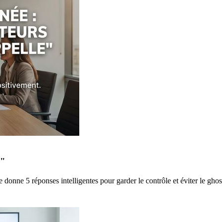
e"
e donne 5 réponses intelligentes pour garder le contrôle et éviter le ghos