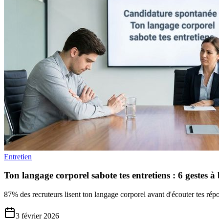
Entretien
Ton langage corporel sabote tes entretiens : 6 gestes à
87% des recruteurs lisent ton langage corporel avant d'écouter tes ré
3 février 2026