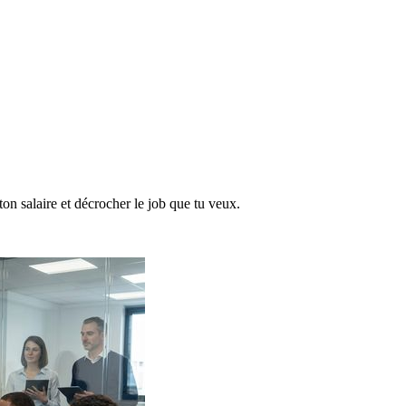
ton salaire et décrocher le job que tu veux.