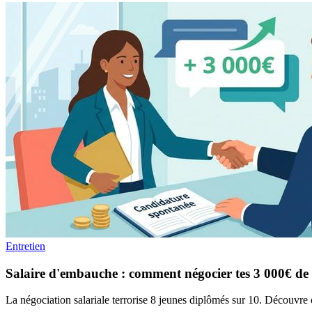
Entretien
Salaire d'embauche : comment négocier tes 3 000€ de
La négociation salariale terrorise 8 jeunes diplômés sur 10. Découvre