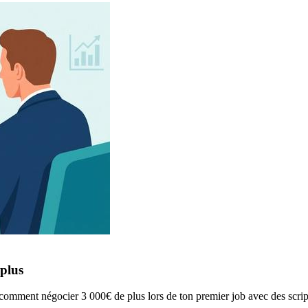
 plus
 comment négocier 3 000€ de plus lors de ton premier job avec des scrip