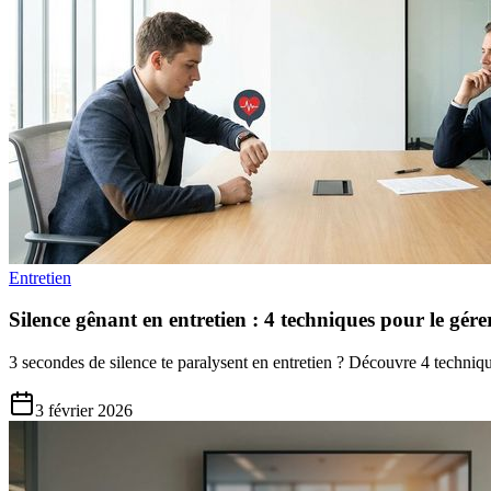
Entretien
Silence gênant en entretien : 4 techniques pour le gé
3 secondes de silence te paralysent en entretien ? Découvre 4 techni
3 février 2026