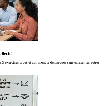
llectif
es 5 exercices types et comment te démarquer sans écraser les autres.