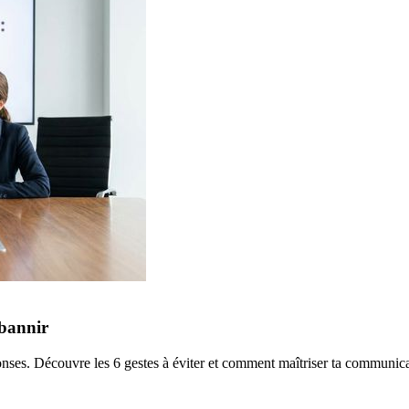
 bannir
ponses. Découvre les 6 gestes à éviter et comment maîtriser ta communic