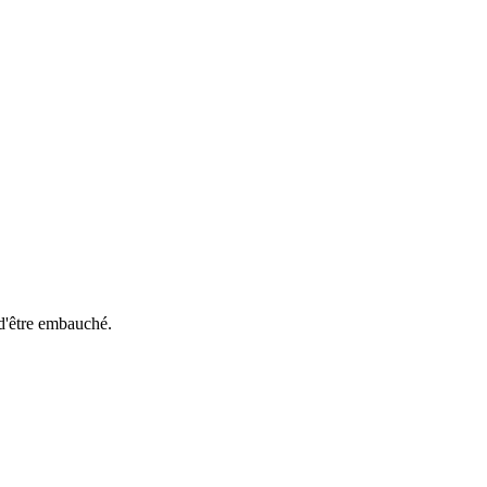
 d'être embauché.