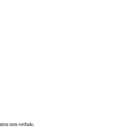
ation non-verbale.