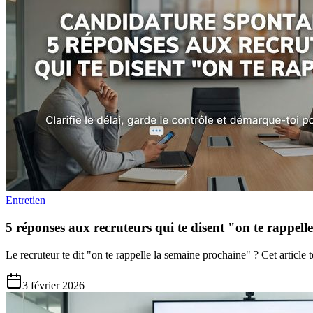
Entretien
5 réponses aux recruteurs qui te disent "on te rappell
Le recruteur te dit "on te rappelle la semaine prochaine" ? Cet article t
3 février 2026