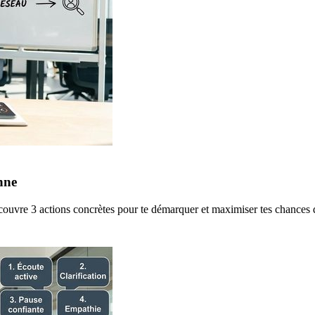
nne
Découvre 3 actions concrètes pour te démarquer et maximiser tes chances