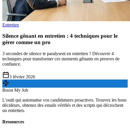
Entretien
Silence gênant en entretien : 4 techniques pour le
gérer comme un pro
3 secondes de silence te paralysent en entretien ? Découvre 4
techniques pour transformer ces moments gênants en preuves de
confiance.
3 février 2026
Boost My Job
L'outil qui automatise vos candidatures proactives. Trouvez les bons
décideurs, obtenez des emails vérifiés et des scripts qui décrochent
un entretien.
Ressources