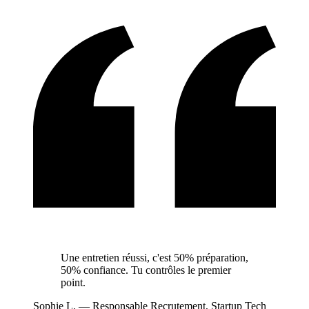
Une entretien réussi, c'est 50% préparation,
50% confiance. Tu contrôles le premier
point.
Sophie L.
—
Responsable Recrutement, Startup Tech