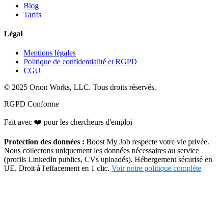
Blog
Tarifs
Légal
Mentions légales
Politique de confidentialité et RGPD
CGU
© 2025 Orion Works, LLC. Tous droits réservés.
RGPD Conforme
Fait avec
❤️
pour les chercheurs d'emploi
Protection des données :
Boost My Job respecte votre vie privée.
Nous collectons uniquement les données nécessaires au service
(profils LinkedIn publics, CVs uploadés). Hébergement sécurisé en
UE. Droit à l'effacement en 1 clic.
Voir notre politique complète