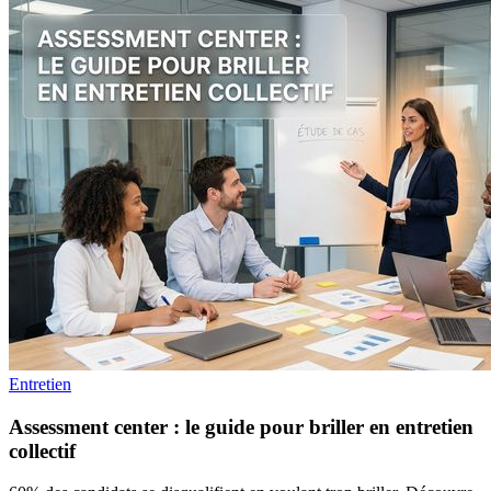
Entretien
Assessment center : le guide pour briller en entretien
collectif