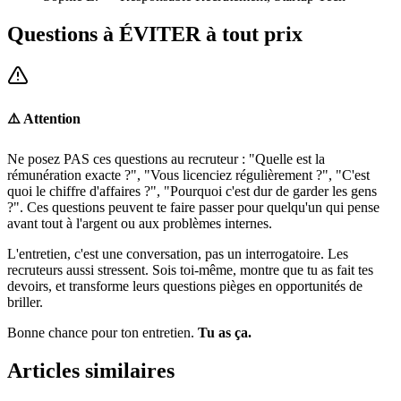
Questions à ÉVITER à tout prix
⚠️ Attention
Ne posez PAS ces questions au recruteur : "Quelle est la
rémunération exacte ?", "Vous licenciez régulièrement ?", "C'est
quoi le chiffre d'affaires ?", "Pourquoi c'est dur de garder les gens
?". Ces questions peuvent te faire passer pour quelqu'un qui pense
avant tout à l'argent ou aux problèmes internes.
L'entretien, c'est une conversation, pas un interrogatoire. Les
recruteurs aussi stressent. Sois toi-même, montre que tu as fait tes
devoirs, et transforme leurs questions pièges en opportunités de
briller.
Bonne chance pour ton entretien.
Tu as ça.
Articles similaires