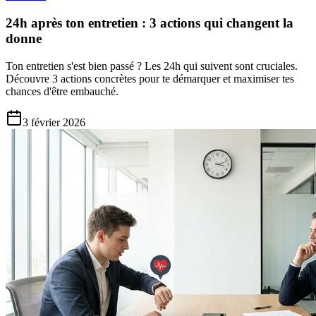
24h après ton entretien : 3 actions qui changent la
donne
Ton entretien s'est bien passé ? Les 24h qui suivent sont cruciales.
Découvre 3 actions concrètes pour te démarquer et maximiser tes
chances d'être embauché.
3 février 2026