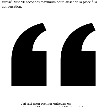
stressé. Vise 90 secondes maximum pour laisser de la place à la
conversation.
J'ai raté mon premier entretien en