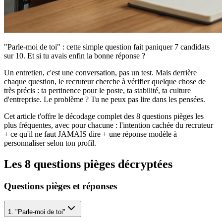
"Parle-moi de toi" : cette simple question fait paniquer 7 candidats
sur 10. Et si tu avais enfin la bonne réponse ?
Un entretien, c'est une conversation, pas un test. Mais derrière
chaque question, le recruteur cherche à vérifier quelque chose de
très précis : ta pertinence pour le poste, ta stabilité, ta culture
d'entreprise. Le problème ? Tu ne peux pas lire dans les pensées.
Cet article t'offre le décodage complet des 8 questions pièges les
plus fréquentes, avec pour chacune : l'intention cachée du recruteur
+ ce qu'il ne faut JAMAIS dire + une réponse modèle à
personnaliser selon ton profil.
Les 8 questions pièges décryptées
Questions pièges et réponses
1. "Parle-moi de toi"