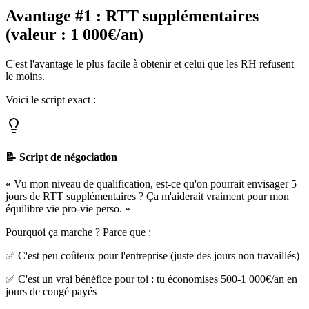
Avantage #1 : RTT supplémentaires
(valeur : 1 000€/an)
C'est l'avantage le plus facile à obtenir et celui que les RH refusent
le moins.
Voici le script exact :
📝 Script de négociation
« Vu mon niveau de qualification, est-ce qu'on pourrait envisager 5
jours de RTT supplémentaires ? Ça m'aiderait vraiment pour mon
équilibre vie pro-vie perso. »
Pourquoi ça marche ? Parce que :
✅ C'est peu coûteux pour l'entreprise (juste des jours non travaillés)
✅ C'est un vrai bénéfice pour toi : tu économises 500-1 000€/an en
jours de congé payés