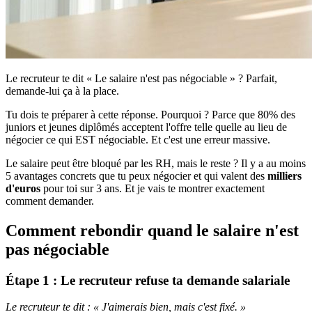
Le recruteur te dit « Le salaire n'est pas négociable » ? Parfait,
demande-lui ça à la place.
Tu dois te préparer à cette réponse. Pourquoi ? Parce que 80% des
juniors et jeunes diplômés acceptent l'offre telle quelle au lieu de
négocier ce qui EST négociable. Et c'est une erreur massive.
Le salaire peut être bloqué par les RH, mais le reste ? Il y a au moins
5 avantages concrets que tu peux négocier et qui valent des
milliers
d'euros
pour toi sur 3 ans. Et je vais te montrer exactement
comment demander.
Comment rebondir quand le salaire n'est
pas négociable
Étape 1 : Le recruteur refuse ta demande salariale
Le recruteur te dit : « J'aimerais bien, mais c'est fixé. »