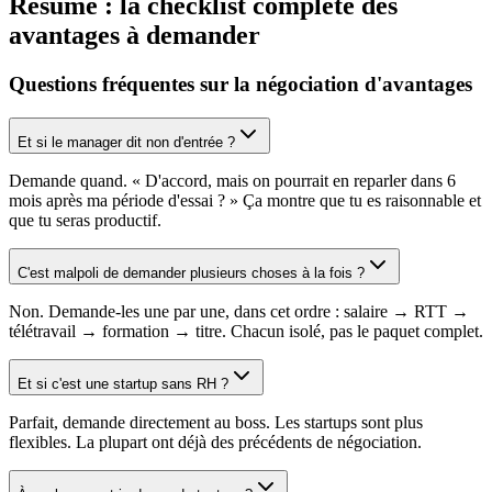
Résumé : la checklist complète des
avantages à demander
Questions fréquentes sur la négociation d'avantages
Et si le manager dit non d'entrée ?
Demande quand. « D'accord, mais on pourrait en reparler dans 6
mois après ma période d'essai ? » Ça montre que tu es raisonnable et
que tu seras productif.
C'est malpoli de demander plusieurs choses à la fois ?
Non. Demande-les une par une, dans cet ordre : salaire → RTT →
télétravail → formation → titre. Chacun isolé, pas le paquet complet.
Et si c'est une startup sans RH ?
Parfait, demande directement au boss. Les startups sont plus
flexibles. La plupart ont déjà des précédents de négociation.