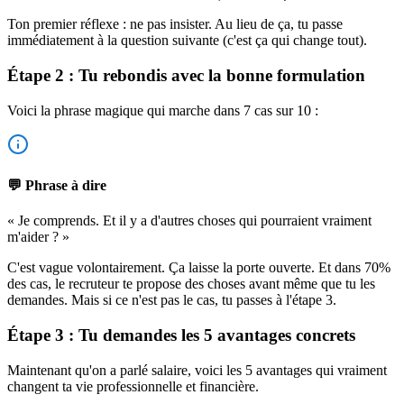
Ton premier réflexe : ne pas insister. Au lieu de ça, tu passe
immédiatement à la question suivante (c'est ça qui change tout).
Étape 2 : Tu rebondis avec la bonne formulation
Voici la phrase magique qui marche dans 7 cas sur 10 :
💬 Phrase à dire
« Je comprends. Et il y a d'autres choses qui pourraient vraiment
m'aider ? »
C'est vague volontairement. Ça laisse la porte ouverte. Et dans 70%
des cas, le recruteur te propose des choses avant même que tu les
demandes. Mais si ce n'est pas le cas, tu passes à l'étape 3.
Étape 3 : Tu demandes les 5 avantages concrets
Maintenant qu'on a parlé salaire, voici les 5 avantages qui vraiment
changent ta vie professionnelle et financière.