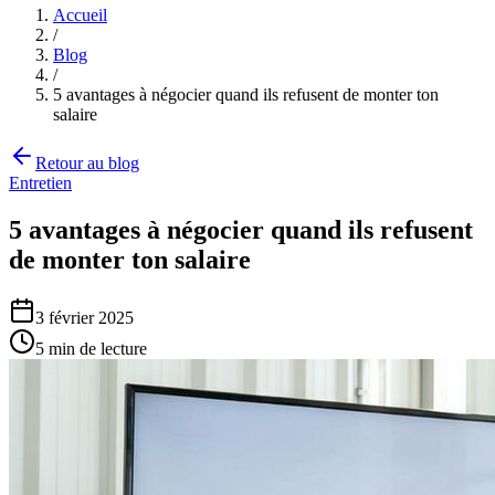
Accueil
/
Blog
/
5 avantages à négocier quand ils refusent de monter ton
salaire
Retour au blog
Entretien
5 avantages à négocier quand ils refusent
de monter ton salaire
3 février 2025
5
min de lecture