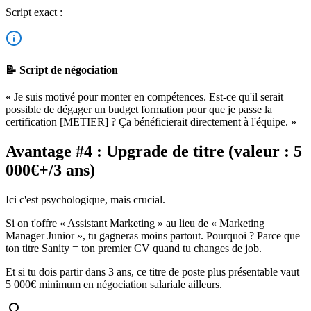
Script exact :
📝 Script de négociation
« Je suis motivé pour monter en compétences. Est-ce qu'il serait
possible de dégager un budget formation pour que je passe la
certification [METIER] ? Ça bénéficierait directement à l'équipe. »
Avantage #4 : Upgrade de titre (valeur : 5
000€+/3 ans)
Ici c'est psychologique, mais crucial.
Si on t'offre « Assistant Marketing » au lieu de « Marketing
Manager Junior », tu gagneras moins partout. Pourquoi ? Parce que
ton titre Sanity = ton premier CV quand tu changes de job.
Et si tu dois partir dans 3 ans, ce titre de poste plus présentable vaut
5 000€ minimum en négociation salariale ailleurs.