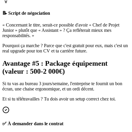
📝 Script de négociation
« Concernant le titre, serait-ce possible d'avoir « Chef de Projet
Junior » plutôt que « Assistant » ? Ça refléterait mieux mes
responsabilités. »
Pourquoi ça marche ? Parce que c'est gratuit pour eux, mais c'est un
real upgrade pour ton CV et ta carrière future.
Avantage #5 : Package équipement
(valeur : 500-2 000€)
Si tu vas au bureau 3 jours/semaine, l'entreprise te fournit un bon
écran, une chaise ergonomique, et un ordi décent.
Et si tu télétravailles ? Tu dois avoir un setup correct chez toi.
✅ À demander dans le contrat