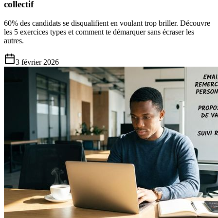
collectif
60% des candidats se disqualifient en voulant trop briller. Découvre
les 5 exercices types et comment te démarquer sans écraser les
autres.
3 février 2026