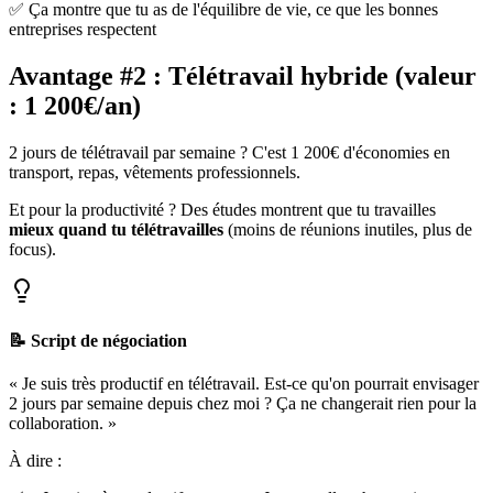
✅ Ça montre que tu as de l'équilibre de vie, ce que les bonnes
entreprises respectent
Avantage #2 : Télétravail hybride (valeur
: 1 200€/an)
2 jours de télétravail par semaine ? C'est 1 200€ d'économies en
transport, repas, vêtements professionnels.
Et pour la productivité ? Des études montrent que tu travailles
mieux quand tu télétravailles
(moins de réunions inutiles, plus de
focus).
📝 Script de négociation
« Je suis très productif en télétravail. Est-ce qu'on pourrait envisager
2 jours par semaine depuis chez moi ? Ça ne changerait rien pour la
collaboration. »
À dire :