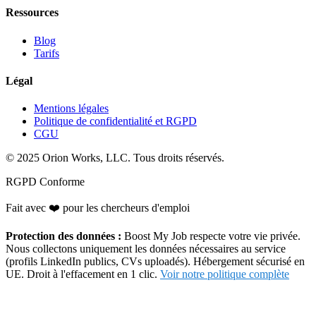
Ressources
Blog
Tarifs
Légal
Mentions légales
Politique de confidentialité et RGPD
CGU
© 2025 Orion Works, LLC. Tous droits réservés.
RGPD Conforme
Fait avec
❤️
pour les chercheurs d'emploi
Protection des données :
Boost My Job respecte votre vie privée.
Nous collectons uniquement les données nécessaires au service
(profils LinkedIn publics, CVs uploadés). Hébergement sécurisé en
UE. Droit à l'effacement en 1 clic.
Voir notre politique complète