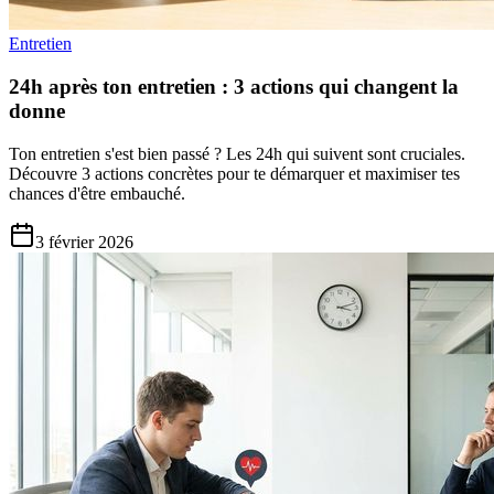
Entretien
24h après ton entretien : 3 actions qui changent la
donne
Ton entretien s'est bien passé ? Les 24h qui suivent sont cruciales.
Découvre 3 actions concrètes pour te démarquer et maximiser tes
chances d'être embauché.
3 février 2026