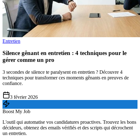
Entretien
Silence gênant en entretien : 4 techniques pour le
gérer comme un pro
3 secondes de silence te paralysent en entretien ? Découvre 4
techniques pour transformer ces moments gênants en preuves de
confiance.
3 février 2026
Boost My Job
L'outil qui automatise vos candidatures proactives. Trouvez les bons
décideurs, obtenez des emails vérifiés et des scripts qui décrochent
un entretien.