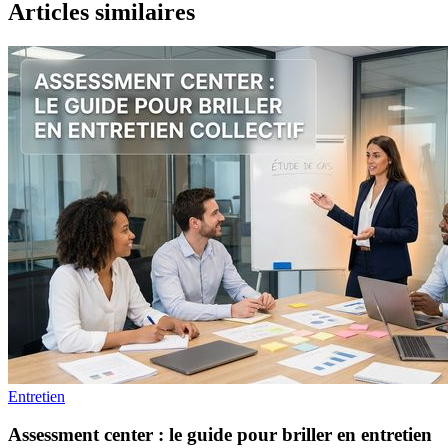
Articles similaires
Entretien
Assessment center : le guide pour briller en entretien