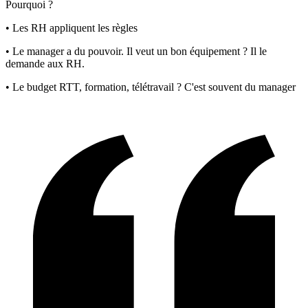
Pourquoi ?
• Les RH appliquent les règles
• Le manager a du pouvoir. Il veut un bon équipement ? Il le
demande aux RH.
• Le budget RTT, formation, télétravail ? C'est souvent du manager