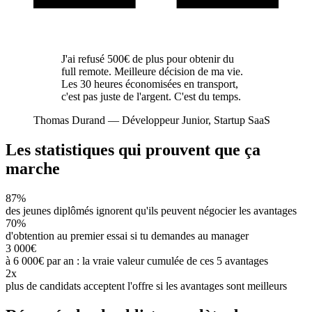
J'ai refusé 500€ de plus pour obtenir du
full remote. Meilleure décision de ma vie.
Les 30 heures économisées en transport,
c'est pas juste de l'argent. C'est du temps.
Thomas Durand
—
Développeur Junior, Startup SaaS
Les statistiques qui prouvent que ça
marche
87%
des jeunes diplômés ignorent qu'ils peuvent négocier les avantages
70%
d'obtention au premier essai si tu demandes au manager
3 000€
à 6 000€ par an : la vraie valeur cumulée de ces 5 avantages
2x
plus de candidats acceptent l'offre si les avantages sont meilleurs