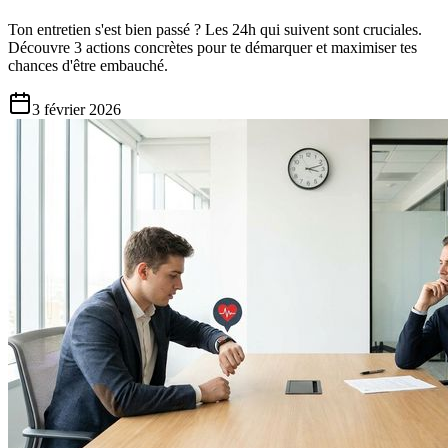
Ton entretien s'est bien passé ? Les 24h qui suivent sont cruciales.
Découvre 3 actions concrètes pour te démarquer et maximiser tes
chances d'être embauché.
3 février 2026