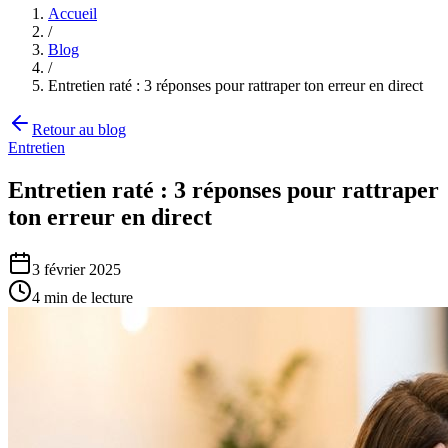
Accueil
/
Blog
/
Entretien raté : 3 réponses pour rattraper ton erreur en direct
Retour au blog
Entretien
Entretien raté : 3 réponses pour rattraper
ton erreur en direct
3 février 2025
4
min de lecture