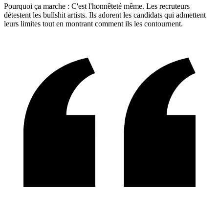
Pourquoi ça marche : C'est l'honnêteté même. Les recruteurs
détestent les bullshit artists. Ils adorent les candidats qui admettent
leurs limites tout en montrant comment ils les contournent.