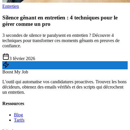
Entretien
Silence gênant en entretien : 4 techniques pour le
gérer comme un pro
3 secondes de silence te paralysent en entretien ? Découvre 4
techniques pour transformer ces moments gênants en preuves de
confiance.
3 février 2026
Boost My Job
L'outil qui automatise vos candidatures proactives. Trouvez les bons
décideurs, obtenez des emails vérifiés et des scripts qui décrochent
un entretien.
Ressources
Blog
Tarifs