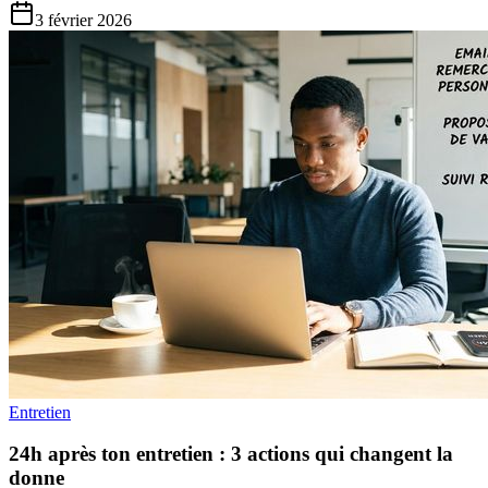
3 février 2026
Entretien
24h après ton entretien : 3 actions qui changent la
donne