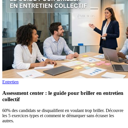
Entretien
Assessment center : le guide pour briller en entretien
collectif
60% des candidats se disqualifient en voulant trop briller. Découvre
les 5 exercices types et comment te démarquer sans écraser les
autres.