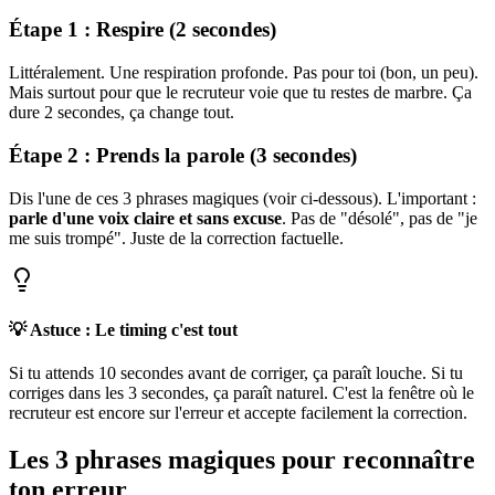
Étape 1 : Respire (2 secondes)
Littéralement. Une respiration profonde. Pas pour toi (bon, un peu).
Mais surtout pour que le recruteur voie que tu restes de marbre. Ça
dure 2 secondes, ça change tout.
Étape 2 : Prends la parole (3 secondes)
Dis l'une de ces 3 phrases magiques (voir ci-dessous). L'important :
parle d'une voix claire et sans excuse
. Pas de "désolé", pas de "je
me suis trompé". Juste de la correction factuelle.
💡 Astuce : Le timing c'est tout
Si tu attends 10 secondes avant de corriger, ça paraît louche. Si tu
corriges dans les 3 secondes, ça paraît naturel. C'est la fenêtre où le
recruteur est encore sur l'erreur et accepte facilement la correction.
Les 3 phrases magiques pour reconnaître
ton erreur