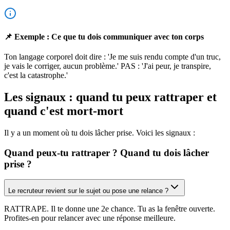
📌 Exemple : Ce que tu dois communiquer avec ton corps
Ton langage corporel doit dire : 'Je me suis rendu compte d'un truc,
je vais le corriger, aucun problème.' PAS : 'J'ai peur, je transpire,
c'est la catastrophe.'
Les signaux : quand tu peux rattraper et
quand c'est mort-mort
Il y a un moment où tu dois lâcher prise. Voici les signaux :
Quand peux-tu rattraper ? Quand tu dois lâcher
prise ?
Le recruteur revient sur le sujet ou pose une relance ?
RATTRAPE. Il te donne une 2e chance. Tu as la fenêtre ouverte.
Profites-en pour relancer avec une réponse meilleure.