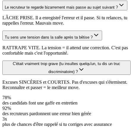
Le recruteur te regarde bizarrement mais passe au sujet suivant ?
LÂCHE PRISE. Il a enregistré l'erreur et il passe. Si tu relances, tu
rappelles l'erreur. Mauvais move.
Tu sens une tension dans la salle après ta bêtise ?
RATTRAPE VITE. La tension = il attend une correction. C'est pas
confortable mais c'est l'opportunité.
C'était vraiment trop grave (tu insultes quelqu'un, tu dis un truc
discriminatoire) ?
Excuses SINCÈRES et COURTES. Pas d'excuses qui s'éternisent.
Reconnaître et passer = le meilleur move.
78%
des candidats font une gaffe en entretien
92%
des recruteurs pardonnent une erreur bien gérée
3x
plus de chances d'être rappelé si tu corriges avec assurance