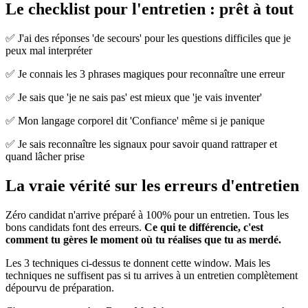
Le checklist pour l'entretien : prêt à tout
✅ J'ai des réponses 'de secours' pour les questions difficiles que je
peux mal interpréter
✅ Je connais les 3 phrases magiques pour reconnaître une erreur
✅ Je sais que 'je ne sais pas' est mieux que 'je vais inventer'
✅ Mon langage corporel dit 'Confiance' même si je panique
✅ Je sais reconnaître les signaux pour savoir quand rattraper et
quand lâcher prise
La vraie vérité sur les erreurs d'entretien
Zéro candidat n'arrive préparé à 100% pour un entretien. Tous les
bons candidats font des erreurs.
Ce qui te différencie, c'est
comment tu gères le moment où tu réalises que tu as merdé.
Les 3 techniques ci-dessus te donnent cette window. Mais les
techniques ne suffisent pas si tu arrives à un entretien complètement
dépourvu de préparation.