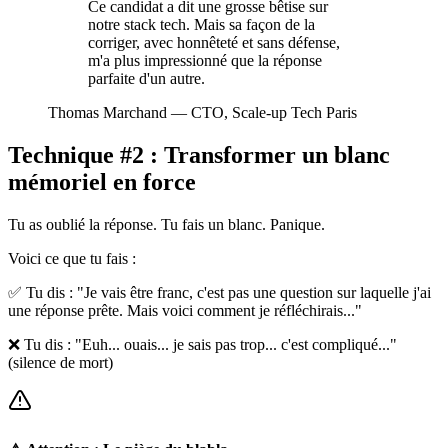
Ce candidat a dit une grosse bêtise sur
notre stack tech. Mais sa façon de la
corriger, avec honnêteté et sans défense,
m'a plus impressionné que la réponse
parfaite d'un autre.
Thomas Marchand
—
CTO, Scale-up Tech Paris
Technique #2 : Transformer un blanc
mémoriel en force
Tu as oublié la réponse. Tu fais un blanc. Panique.
Voici ce que tu fais :
✅ Tu dis : "Je vais être franc, c'est pas une question sur laquelle j'ai
une réponse prête. Mais voici comment je réfléchirais..."
❌ Tu dis : "Euh... ouais... je sais pas trop... c'est compliqué..."
(silence de mort)