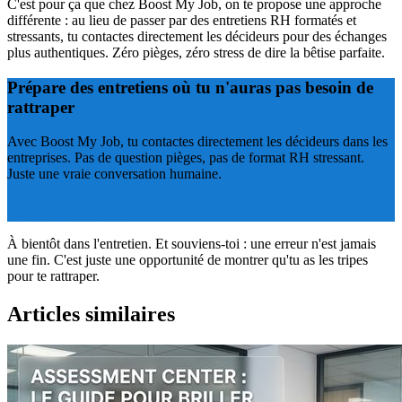
C'est pour ça que chez Boost My Job, on te propose une approche
différente : au lieu de passer par des entretiens RH formatés et
stressants, tu contactes directement les décideurs pour des échanges
plus authentiques. Zéro pièges, zéro stress de dire la bêtise parfaite.
Prépare des entretiens où tu n'auras pas besoin de
rattraper
Avec Boost My Job, tu contactes directement les décideurs dans les
entreprises. Pas de question pièges, pas de format RH stressant.
Juste une vraie conversation humaine.
Essayer gratuitement
À bientôt dans l'entretien. Et souviens-toi : une erreur n'est jamais
une fin. C'est juste une opportunité de montrer qu'tu as les tripes
pour te rattraper.
Articles similaires