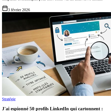
3 février 2026
Stratégie
J'ai espionné 50 profils LinkedIn qui cartonnent :