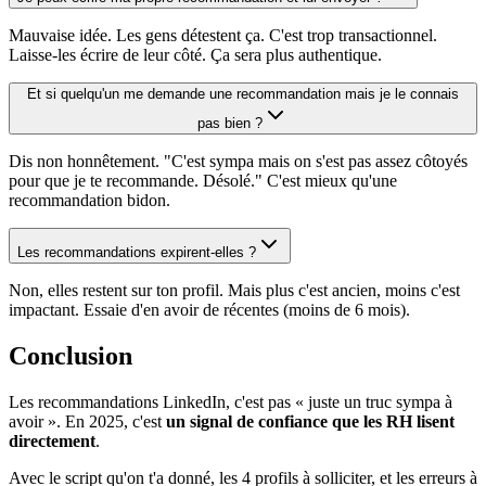
Mauvaise idée. Les gens détestent ça. C'est trop transactionnel.
Laisse-les écrire de leur côté. Ça sera plus authentique.
Et si quelqu'un me demande une recommandation mais je le connais
pas bien ?
Dis non honnêtement. "C'est sympa mais on s'est pas assez côtoyés
pour que je te recommande. Désolé." C'est mieux qu'une
recommandation bidon.
Les recommandations expirent-elles ?
Non, elles restent sur ton profil. Mais plus c'est ancien, moins c'est
impactant. Essaie d'en avoir de récentes (moins de 6 mois).
Conclusion
Les recommandations LinkedIn, c'est pas « juste un truc sympa à
avoir ». En 2025, c'est
un signal de confiance que les RH lisent
directement
.
Avec le script qu'on t'a donné, les 4 profils à solliciter, et les erreurs à