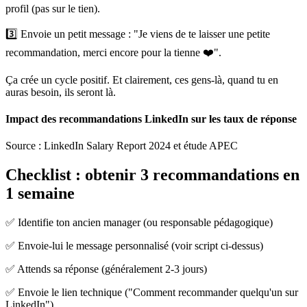
profil (pas sur le tien).
3️⃣ Envoie un petit message : "Je viens de te laisser une petite
recommandation, merci encore pour la tienne ❤️".
Ça crée un cycle positif. Et clairement, ces gens-là, quand tu en
auras besoin, ils seront là.
Impact des recommandations LinkedIn sur les taux de réponse
Source :
LinkedIn Salary Report 2024 et étude APEC
Checklist : obtenir 3 recommandations en
1 semaine
✅ Identifie ton ancien manager (ou responsable pédagogique)
✅ Envoie-lui le message personnalisé (voir script ci-dessus)
✅ Attends sa réponse (généralement 2-3 jours)
✅ Envoie le lien technique ("Comment recommander quelqu'un sur
LinkedIn")