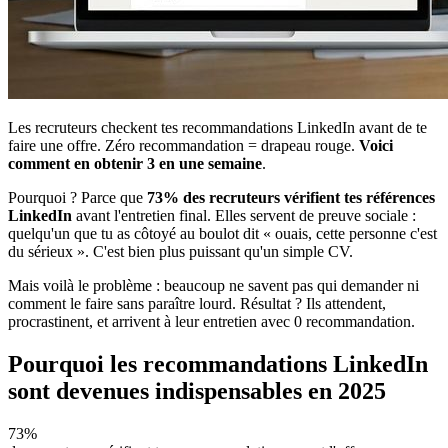
Les recruteurs checkent tes recommandations LinkedIn avant de te
faire une offre. Zéro recommandation = drapeau rouge.
Voici
comment en obtenir 3 en une semaine
.
Pourquoi ? Parce que
73% des recruteurs vérifient tes références
LinkedIn
avant l'entretien final. Elles servent de preuve sociale :
quelqu'un que tu as côtoyé au boulot dit « ouais, cette personne c'est
du sérieux ». C'est bien plus puissant qu'un simple CV.
Mais voilà le problème : beaucoup ne savent pas qui demander ni
comment le faire sans paraître lourd. Résultat ? Ils attendent,
procrastinent, et arrivent à leur entretien avec 0 recommandation.
Pourquoi les recommandations LinkedIn
sont devenues indispensables en 2025
73%