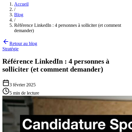
Accueil
/
Blog
/
Référence LinkedIn : 4 personnes à solliciter (et comment
demander)
Retour au blog
Stratégie
Référence LinkedIn : 4 personnes à
solliciter (et comment demander)
3 février 2025
5
min de lecture