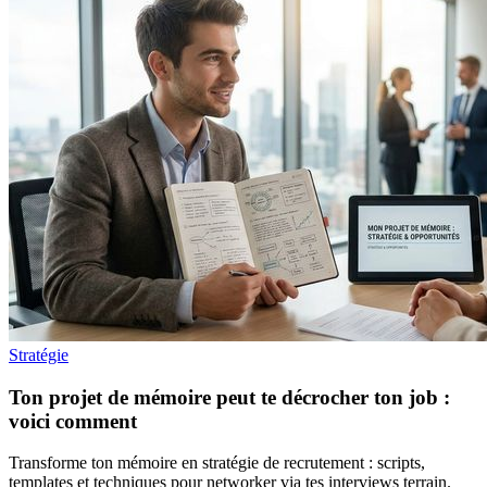
Stratégie
Ton projet de mémoire peut te décrocher ton job :
voici comment
Transforme ton mémoire en stratégie de recrutement : scripts,
templates et techniques pour networker via tes interviews terrain.