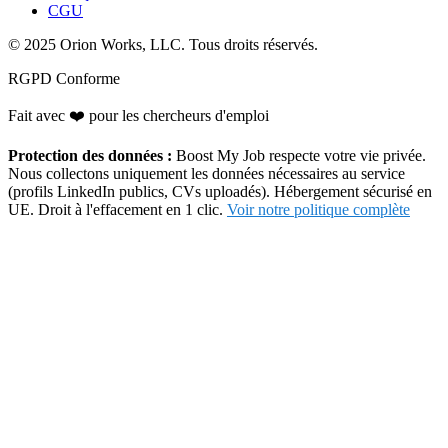
CGU
© 2025 Orion Works, LLC. Tous droits réservés.
RGPD Conforme
Fait avec
❤️
pour les chercheurs d'emploi
Protection des données :
Boost My Job respecte votre vie privée.
Nous collectons uniquement les données nécessaires au service
(profils LinkedIn publics, CVs uploadés). Hébergement sécurisé en
UE. Droit à l'effacement en 1 clic.
Voir notre politique complète