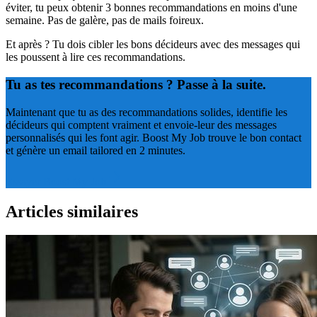
éviter, tu peux obtenir 3 bonnes recommandations en moins d'une
semaine. Pas de galère, pas de mails foireux.
Et après ? Tu dois cibler les bons décideurs avec des messages qui
les poussent à lire ces recommandations.
Tu as tes recommandations ? Passe à la suite.
Maintenant que tu as des recommandations solides, identifie les
décideurs qui comptent vraiment et envoie-leur des messages
personnalisés qui les font agir. Boost My Job trouve le bon contact
et génère un email tailored en 2 minutes.
Essayer Boost My Job
Articles similaires