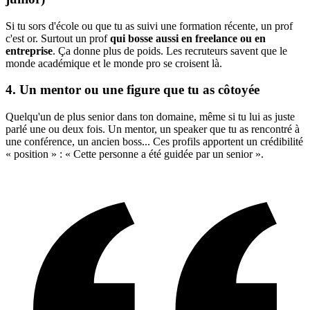
Si tu sors d'école ou que tu as suivi une formation récente, un prof
c'est or. Surtout un prof
qui bosse aussi en freelance ou en
entreprise
. Ça donne plus de poids. Les recruteurs savent que le
monde académique et le monde pro se croisent là.
4. Un mentor ou une figure que tu as côtoyée
Quelqu'un de plus senior dans ton domaine, même si tu lui as juste
parlé une ou deux fois. Un mentor, un speaker que tu as rencontré à
une conférence, un ancien boss... Ces profils apportent un crédibilité
« position » : « Cette personne a été guidée par un senior ».