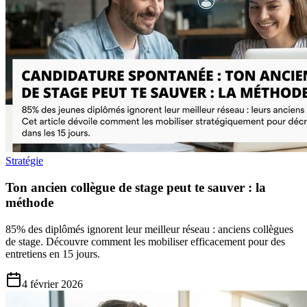
Stratégie
Ton ancien collègue de stage peut te sauver : la
méthode
85% des diplômés ignorent leur meilleur réseau : anciens collègues
de stage. Découvre comment les mobiliser efficacement pour des
entretiens en 15 jours.
4 février 2026