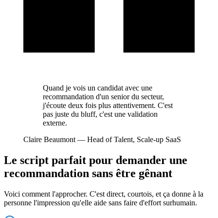
Quand je vois un candidat avec une
recommandation d'un senior du secteur,
j'écoute deux fois plus attentivement. C'est
pas juste du bluff, c'est une validation
externe.
Claire Beaumont
—
Head of Talent, Scale-up SaaS
Le script parfait pour demander une
recommandation sans être gênant
Voici comment l'approcher. C'est direct, courtois, et ça donne à la
personne l'impression qu'elle aide sans faire d'effort surhumain.