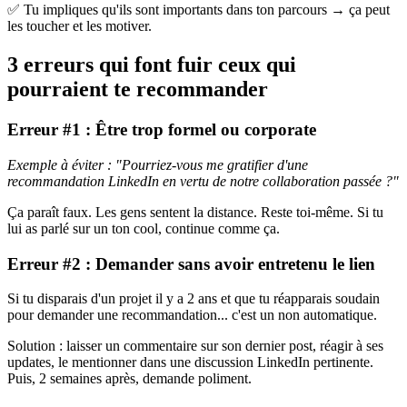
✅ Tu impliques qu'ils sont importants dans ton parcours
→ ça peut
les toucher et les motiver.
3 erreurs qui font fuir ceux qui
pourraient te recommander
Erreur #1 : Être trop formel ou corporate
Exemple à éviter : "Pourriez-vous me gratifier d'une
recommandation LinkedIn en vertu de notre collaboration passée ?"
Ça paraît faux. Les gens sentent la distance. Reste toi-même. Si tu
lui as parlé sur un ton cool, continue comme ça.
Erreur #2 : Demander sans avoir entretenu le lien
Si tu disparais d'un projet il y a 2 ans et que tu réapparais soudain
pour demander une recommandation... c'est un non automatique.
Solution : laisser un commentaire sur son dernier post, réagir à ses
updates, le mentionner dans une discussion LinkedIn pertinente.
Puis, 2 semaines après, demande poliment.