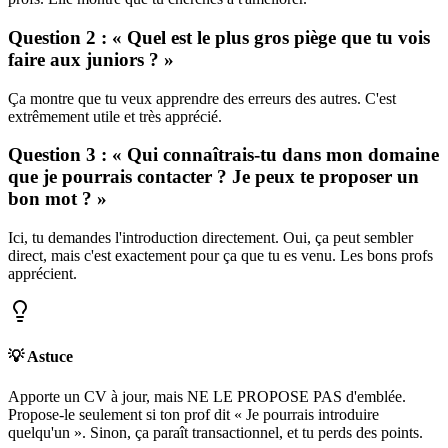
Question 2 : « Quel est le plus gros piège que tu vois
faire aux juniors ? »
Ça montre que tu veux apprendre des erreurs des autres. C'est
extrêmement utile et très apprécié.
Question 3 : « Qui connaîtrais-tu dans mon domaine
que je pourrais contacter ? Je peux te proposer un
bon mot ? »
Ici, tu demandes l'introduction directement. Oui, ça peut sembler
direct, mais c'est exactement pour ça que tu es venu. Les bons profs
apprécient.
💡 Astuce
Apporte un CV à jour, mais NE LE PROPOSE PAS d'emblée.
Propose-le seulement si ton prof dit « Je pourrais introduire
quelqu'un ». Sinon, ça paraît transactionnel, et tu perds des points.