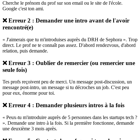
Cherche le prénom du prof sur son email ou le site de l'école.
Google c'est ton ami.
❌ Erreur 2 : Demander une intro avant de l'avoir
rencontré(e)
« J'aimerais que tu m'introduises auprès du DRH de Sephora ». Trop
direct. Le prof ne te connaît pas assez. D'abord rendezvous, d'abord
relation, puis demande.
❌ Erreur 3 : Oublier de remercier (ou remercier une
seule fois)
Tes profs reçoivent peu de merci. Un message post-discussion, un
message post-intro, un message si tu décroches un job. C'est peu
pour eux, énorme pour toi.
❌ Erreur 4 : Demander plusieurs intros à la fois
« Peux-tu m'introduire auprès de 5 personnes dans les startups tech ?
». Demande une intro à la fois. Si la première fonctionne, demande
une deuxième 3 mois après.