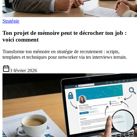
Stratégie
Ton projet de mémoire peut te décrocher ton job :
voici comment
Transforme ton mémoire en stratégie de recrutement : scripts,
templates et techniques pour networker via tes interviews terrain.
3 février 2026