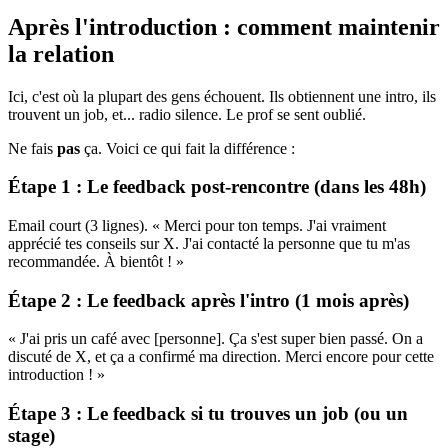
Après l'introduction : comment maintenir
la relation
Ici, c'est où la plupart des gens échouent. Ils obtiennent une intro, ils
trouvent un job, et... radio silence. Le prof se sent oublié.
Ne fais
pas
ça. Voici ce qui fait la différence :
Étape 1 : Le feedback post-rencontre (dans les 48h)
Email court (3 lignes). « Merci pour ton temps. J'ai vraiment
apprécié tes conseils sur X. J'ai contacté la personne que tu m'as
recommandée. À bientôt ! »
Étape 2 : Le feedback après l'intro (1 mois après)
« J'ai pris un café avec [personne]. Ça s'est super bien passé. On a
discuté de X, et ça a confirmé ma direction. Merci encore pour cette
introduction ! »
Étape 3 : Le feedback si tu trouves un job (ou un
stage)