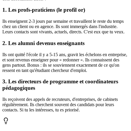
1. Les profs-praticiens (le profil or)
Ils enseignent 2-3 jours par semaine et travaillent le reste du temps
chez un client ou en agence. Ils sont immergés dans l'industrie.
Leurs contacts sont vivants, actuels, directs. C'est eux que tu veux.
2. Les alumni devenus enseignants
Ils ont quitté l'école il y a 5-15 ans, gravit les échelons en entreprise,
et sont revenus enseigner pour « redonner ». Ils connaissent des
gens partout. Bonus : ils se souviennent exactement de ce qu'on
ressent en tant qu'étudiant chercheur d'emploi.
3. Les directeurs de programme et coordinateurs
pédagogiques
Ils reçoivent des appels de recruteurs, d'entreprises, de cabinets
régulièrement. Ils cherchent souvent des candidats pour leurs
contacts. Si tu les intéresses, tu es priorisé.