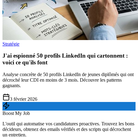
Stratégie
J'ai espionné 50 profils LinkedIn qui cartonnent :
voici ce qu'ils font
Analyse concrète de 50 profils LinkedIn de jeunes diplômés qui ont
décroché leur CDI en moins de 3 mois. Découvre les patterns
gagnants.
3 février 2026
Boost My Job
L'outil qui automatise vos candidatures proactives. Trouvez les bons
décideurs, obtenez des emails vérifiés et des scripts qui décrochent
un entretien.