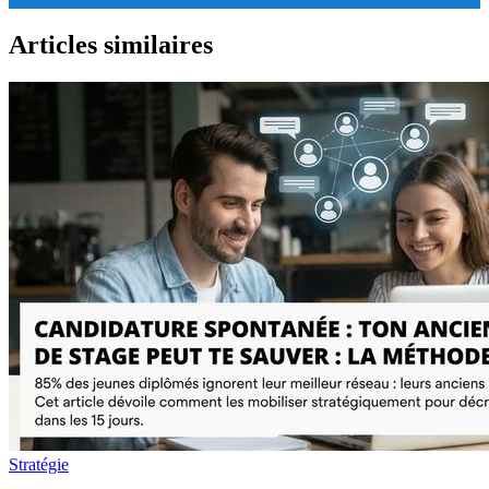
Articles similaires
Stratégie