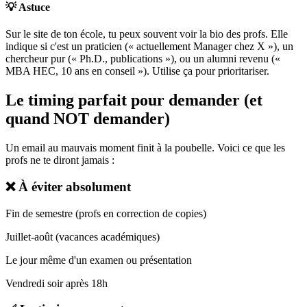
💡 Astuce
Sur le site de ton école, tu peux souvent voir la bio des profs. Elle
indique si c'est un praticien (« actuellement Manager chez X »), un
chercheur pur (« Ph.D., publications »), ou un alumni revenu («
MBA HEC, 10 ans en conseil »). Utilise ça pour prioritariser.
Le timing parfait pour demander (et
quand NOT demander)
Un email au mauvais moment finit à la poubelle. Voici ce que les
profs ne te diront jamais :
❌ À éviter absolument
Fin de semestre (profs en correction de copies)
Juillet-août (vacances académiques)
Le jour même d'un examen ou présentation
Vendredi soir après 18h