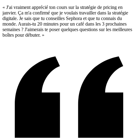
« J'ai vraiment apprécié ton cours sur la stratégie de pricing en
janvier. Ça m'a confirmé que je voulais travailler dans la stratégie
digitale. Je sais que tu conseilles Sephora et que tu connais du
monde. Aurais-tu 20 minutes pour un café dans les 3 prochaines
semaines ? J'aimerais te poser quelques questions sur les meilleures
boîtes pour débuter. »