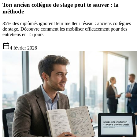
Ton ancien collègue de stage peut te sauver : la
méthode
85% des diplômés ignorent leur meilleur réseau : anciens collègues
de stage. Découvre comment les mobiliser efficacement pour des
entretiens en 15 jours.
4 février 2026