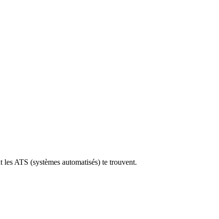
 les ATS (systèmes automatisés) te trouvent.