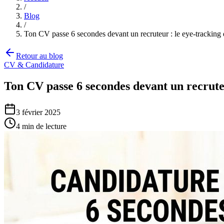
/
Blog
/
Ton CV passe 6 secondes devant un recruteur : le eye-tracking
Retour au blog
CV & Candidature
Ton CV passe 6 secondes devant un recrute
3 février 2025
4
min de lecture