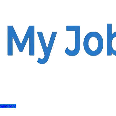
aintenant