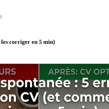
)
les corriger en 5 min)