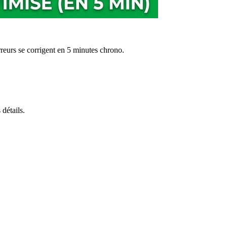
rreurs se corrigent en 5 minutes chrono.
détails.