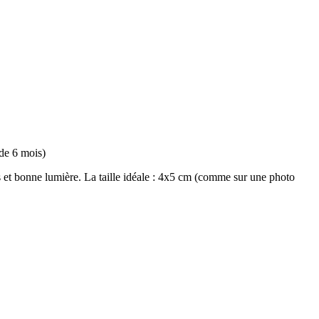
 de 6 mois)
ls et bonne lumière. La taille idéale : 4x5 cm (comme sur une photo