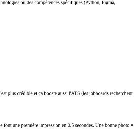
chnologies ou des compétences spécifiques (Python, Figma,
est plus crédible et ça booste aussi l'ATS (les jobboards recherchent
se font une première impression en 0.5 secondes. Une bonne photo =