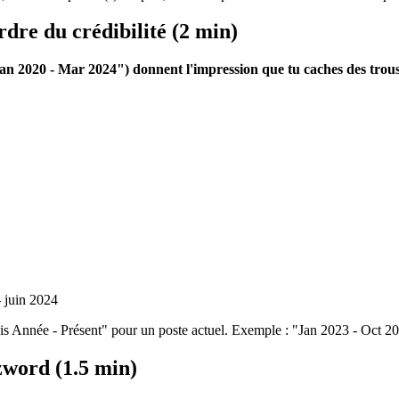
rdre du crédibilité (2 min)
an 2020 - Mar 2024") donnent l'impression que tu caches des trous 
- juin 2024
Année - Présent" pour un poste actuel. Exemple : "Jan 2023 - Oct 2024
zword (1.5 min)