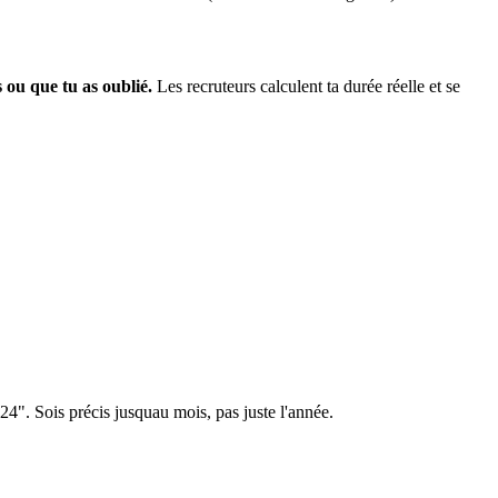
ou que tu as oublié.
Les recruteurs calculent ta durée réelle et se
". Sois précis jusquau mois, pas juste l'année.