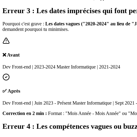
Erreur 3 : Les dates imprécises qui font pe
Pourquoi c'est grave :
Les dates vagues ("2020-2024" au lieu de "J
demandent pourquoi tu minimises.
❌ Avant
Dev Front-end | 2023-2024 Master Informatique | 2021-2024
✅ Après
Dev Front-end | Juin 2023 - Présent Master Informatique | Sept 2021 
Correction en 2 min :
Format : "Mois Année - Mois Année" ou "Mois 
Erreur 4 : Les compétences vagues ou buz